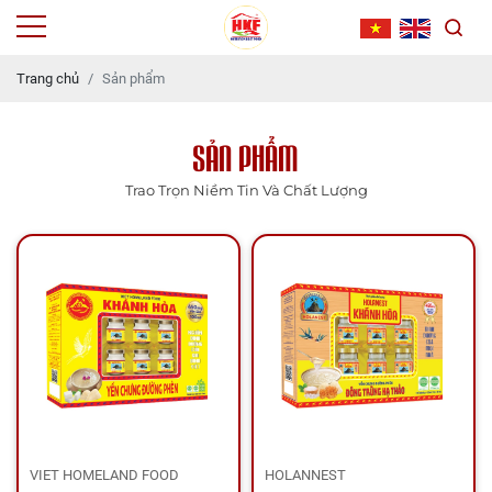
Trang chủ
Sản phẩm
SẢN PHẨM
Trao Trọn Niềm Tin Và Chất Lượng
VIET HOMELAND FOOD
HOLANNEST