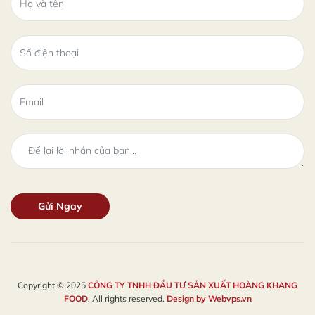
Copyright © 2025
CÔNG TY TNHH ĐẦU TƯ SẢN XUẤT HOÀNG KHANG
FOOD
. All rights reserved.
Design by
Webvps.vn