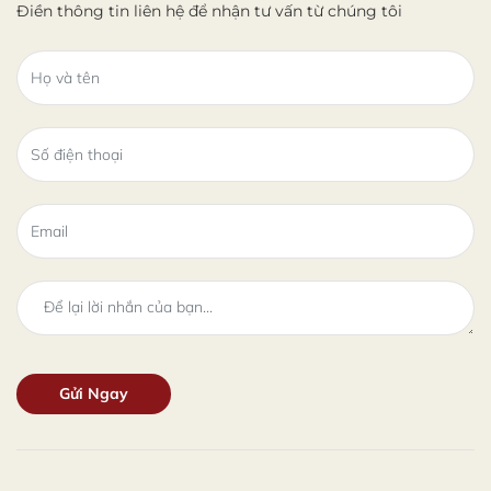
Điền thông tin liên hệ để nhận tư vấn từ chúng tôi