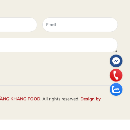
OÀNG KHANG FOOD
. All rights reserved.
Design by