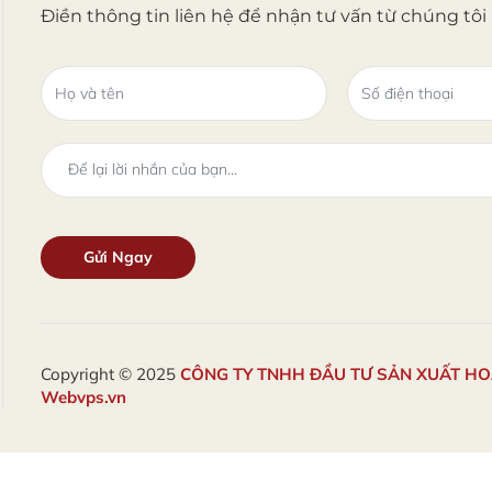
Điền thông tin liên hệ để nhận tư vấn từ chúng tôi
Copyright © 2025
CÔNG TY TNHH ĐẦU TƯ SẢN XUẤT H
Webvps.vn